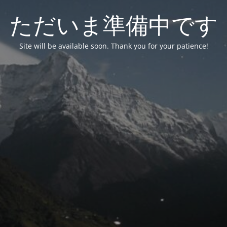
ただいま準備中です
Site will be available soon. Thank you for your patience!