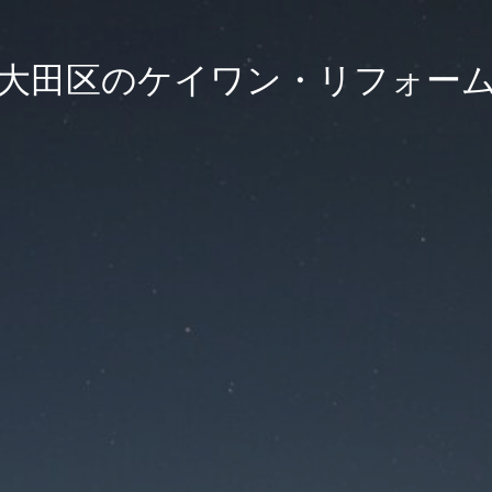
大田区のケイワン・リフォー